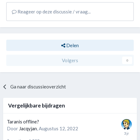
Reageer op deze discussie / vraag...
Delen
Volgers
0
Ga naar discussieoverzicht
Vergelijkbare bijdragen
Taranis offline?
Door
Jacqyjan
,
Augustus 12, 2022