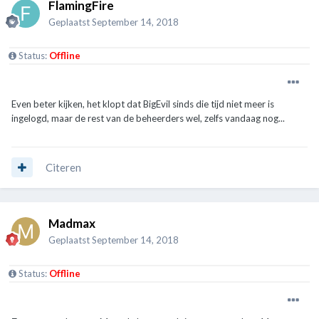
FlamingFire
Geplaatst
September 14, 2018
Status:
Offline
Even beter kijken, het klopt dat BigEvil sinds die tijd niet meer is
ingelogd, maar de rest van de beheerders wel, zelfs vandaag nog...
Citeren
Madmax
Geplaatst
September 14, 2018
Status:
Offline