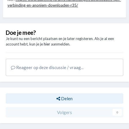
verbinding-en-anoniem-downloaden-r35/
Doe je mee?
Je kunt nu een bericht plaatsen en je later registeren. Als je al een
account hebt, kun je je
hier
aanmelden.
Reageer op deze discussie / vraag...
Delen
Volgers
0