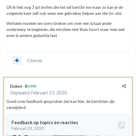
Oh ik heb nog 3 ipt invites die het wil bericht me maar zo kan je de
volgende keer zelf ook weer een gebruiker helpen aan die tor site
Verhalen moeten we soms breken om over een totaal ander
onderwerp te beginnen..die mischien niet thuis hoort maar men wel
even in andere gedachte laat
Citeren
Duken
2.930
Geplaatst
Februari 23, 2020
Goed over feedback gesproken dat kan hier, de berichten zijn
verwijderd.