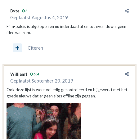
Byte
3
Geplaatst
Augustus 4, 2019
Film-paleis is afgelopen en nu inderdaad af en tot even down, geen
idee waarom.
Citeren
William1
604
Geplaatst
September 20, 2019
Ook deze lijst is weer volledig gecontroleerd en bijgewerkt met het
goede nieuws dat er geen sites offline zijn gegaan.