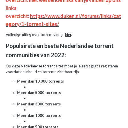
links
overzicht:
https://www.duken.nl/forums/links/cat
egory/1-torrent-sites/
Volledige uitleg over torrent vind je
hier
.
Populairste en beste Nederlandse torrent
communities van 2022:
Op deze
Nederlandse torrent sites
moet je je eerst gratis registeren
voordat de inhoud en torrents zichtbaar zijn.
Meer dan 10.000 torrents
Meer dan 5000 torrents
Meer dan 3000 torrents
Meer dan 1000 torrents
Meer dan 500 torrents