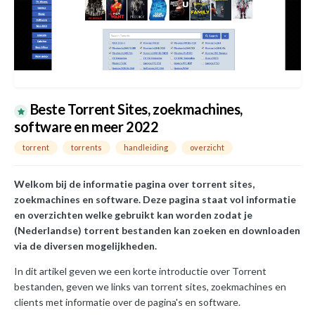
Beste Torrent Sites, zoekmachines,
software en meer 2022
torrent
torrents
handleiding
overzicht
Welkom bij de informatie pagina over torrent sites,
zoekmachines en software. Deze pagina staat vol informatie
en overzichten welke gebruikt kan worden zodat je
(Nederlandse) torrent bestanden kan zoeken en downloaden
via de diversen mogelijkheden.
In dit artikel geven we een korte introductie over Torrent
bestanden, geven we links van torrent sites, zoekmachines en
clients met informatie over de pagina's en software.