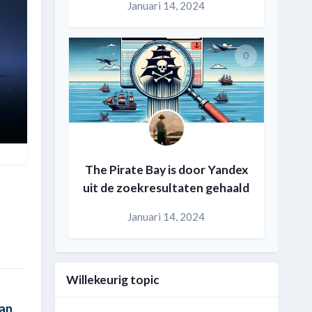
Januari 14, 2024
0
The Pirate Bay is door Yandex
uit de zoekresultaten gehaald
Januari 14, 2024
Willekeurig topic
aan