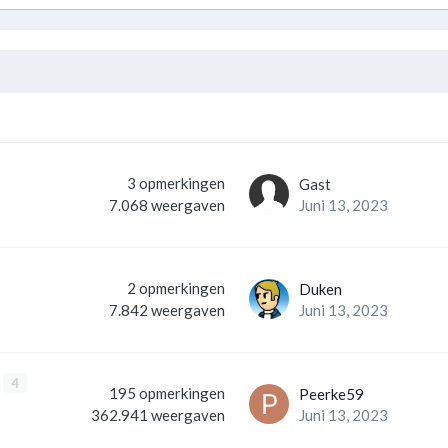
3
opmerkingen
Gast
Juni 13, 2023
7.068
weergaven
2
opmerkingen
Duken
Juni 13, 2023
7.842
weergaven
4
195
opmerkingen
Peerke59
Juni 13, 2023
362.941
weergaven