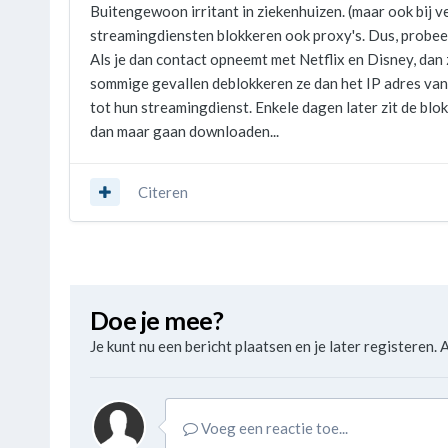
Buitengewoon irritant in ziekenhuizen. (maar ook bij v
streamingdiensten blokkeren ook proxy's. Dus, probee
Als je dan contact opneemt met Netflix en Disney, dan z
sommige gevallen deblokkeren ze dan het IP adres va
tot hun streamingdienst. Enkele dagen later zit de blok
dan maar gaan downloaden...
Citeren
Doe je mee?
Je kunt nu een bericht plaatsen en je later registeren. A
Voeg een reactie toe...