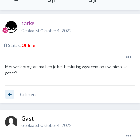
fafke
Geplaatst
Oktober 4, 2022
Status:
Offline
Met welk programma heb je het besturingssysteem op uw micro-sd
gezet?
Citeren
Gast
Geplaatst
Oktober 4, 2022