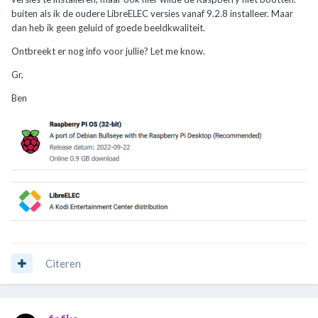
buiten als ik de oudere LibreELEC versies vanaf 9.2.8 installeer. Maar
dan heb ik geen geluid of goede beeldkwaliteit.
Ontbreekt er nog info voor jullie? Let me know.
Gr,
Ben
Citeren