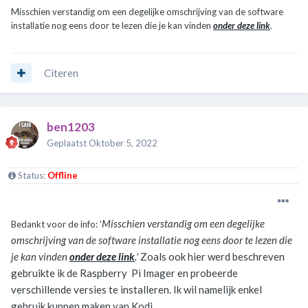
Misschien verstandig om een degelijke omschrijving van de software
installatie nog eens door te lezen die je kan vinden
onder deze link
.
Citeren
ben1203
Geplaatst
Oktober 5, 2022
Status:
Offline
Misschien verstandig om een degelijke
Bedankt voor de info: '
omschrijving van de software installatie nog eens door te lezen die
je kan vinden
onder deze link
.'
Zoals ook hier werd beschreven
gebruikte ik de Raspberry Pi Imager en probeerde
verschillende versies te installeren. Ik wil namelijk enkel
gebruik kunnen maken van Kodi.