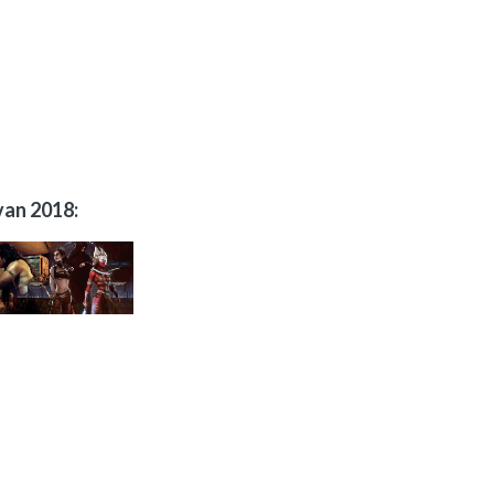
van 2018: