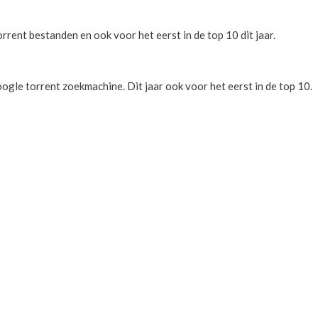
rent bestanden en ook voor het eerst in de top 10 dit jaar.
ogle torrent zoekmachine. Dit jaar ook voor het eerst in de top 10.