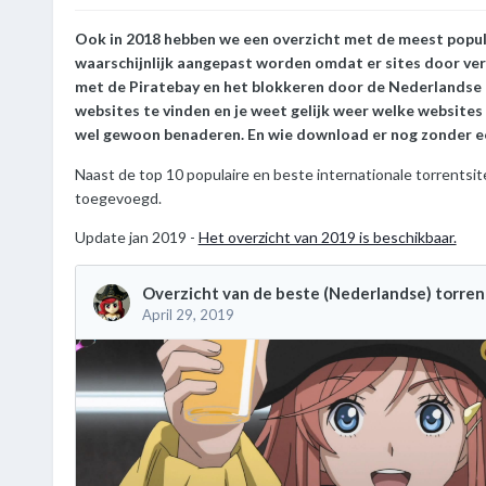
Ook in 2018 hebben we een overzicht met de meest populair
waarschijnlijk aangepast worden omdat er sites door ver
met de Piratebay en het blokkeren door de Nederlandse p
websites
te vinden en je weet gelijk weer welke websites
wel gewoon benaderen. En wie download er nog zonder e
Naast de top 10 populaire en beste internationale torrents
toegevoegd.
Update jan 2019 -
Het overzicht van 2019 is beschikbaar.