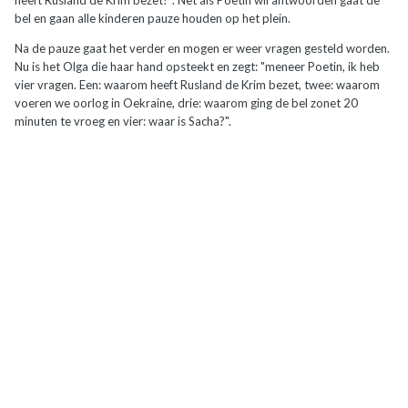
bel en gaan alle kinderen pauze houden op het plein.
Na de pauze gaat het verder en mogen er weer vragen gesteld worden.
Nu is het Olga die haar hand opsteekt en zegt: "meneer Poetin, ik heb
vier vragen. Een: waarom heeft Rusland de Krim bezet, twee: waarom
voeren we oorlog in Oekraine, drie: waarom ging de bel zonet 20
minuten te vroeg en vier: waar is Sacha?".