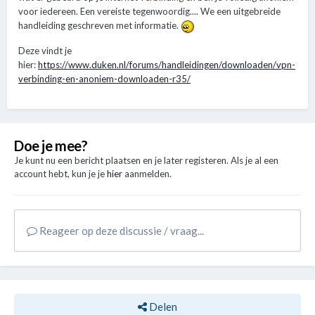
voor iedereen. Een vereiste tegenwoordig.... We een uitgebreide
handleiding geschreven met informatie.
Deze vindt je
hier:
https://www.duken.nl/forums/handleidingen/downloaden/vpn-
verbinding-en-anoniem-downloaden-r35/
Doe je mee?
Je kunt nu een bericht plaatsen en je later registeren. Als je al een
account hebt, kun je je
hier
aanmelden.
Reageer op deze discussie / vraag...
Delen