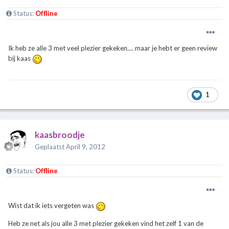
Status:
Offline
Ik heb ze alle 3 met veel plezier gekeken.... maar je hebt er geen review
bij kaas
1
kaasbroodje
Geplaatst
April 9, 2012
Status:
Offline
Wist dat ik iets vergeten was
Heb ze net als jou alle 3 met plezier gekeken vind het zelf 1 van de