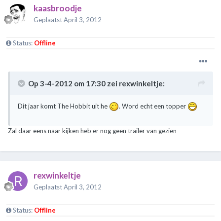
kaasbroodje
Geplaatst
April 3, 2012
Status:
Offline
Op 3-4-2012 om 17:30 zei rexwinkeltje:
Dit jaar komt The Hobbit uit he
. Word echt een topper
Zal daar eens naar kijken heb er nog geen trailer van gezien
rexwinkeltje
Geplaatst
April 3, 2012
Status:
Offline