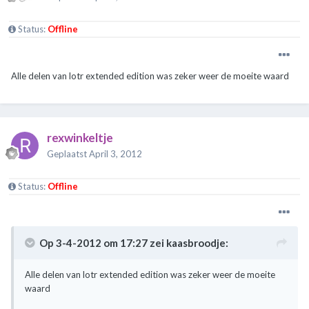
Status:
Offline
Alle delen van lotr extended edition was zeker weer de moeite waard
rexwinkeltje
Geplaatst
April 3, 2012
Status:
Offline
Op 3-4-2012 om 17:27 zei kaasbroodje:
Alle delen van lotr extended edition was zeker weer de moeite
waard