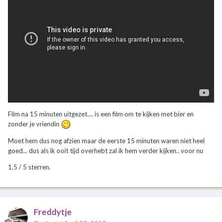
Film na 15 minuten uitgezet.... is een film om te kijken met bier en
zonder je vriendin
Moet hem dus nog afzien maar de eerste 15 minuten waren niet heel
goed... dus als ik ooit tijd overhebt zal ik hem verder kijken.. voor nu
1.5 / 5 sterren.
Freddytje