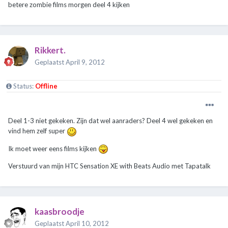
betere zombie films morgen deel 4 kijken
Rikkert.
Geplaatst
April 9, 2012
Status:
Offline
Deel 1-3 niet gekeken. Zijn dat wel aanraders? Deel 4 wel gekeken en
vind hem zelf super
Ik moet weer eens films kijken
Verstuurd van mijn HTC Sensation XE with Beats Audio met Tapatalk
kaasbroodje
Geplaatst
April 10, 2012