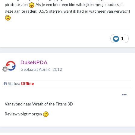
pirate te zien
Als je een keer een film wilt kijken met je ouders, is
deze aan te raden! 3,5/5 sterren, want ik had er wat meer van verwacht
1
DukeNPDA
Geplaatst
April 6, 2012
Status:
Offline
Vanavond naar Wrath of the Titans 3D
Review volgt morgen