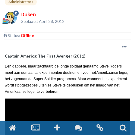
Administrators
Duken
Geplaatst
April 28, 2012
Status:
Offline
Captain America: The First Avenger (2011)
Een dappere, maar zachtaardige jonge soldaat genaamd Steve Rogers
moet aan een aantal experimenten deelnemen voor het Amerikaanse leger,
het zogenaamde Super Soldier programma. Maar wanneer het experiment
wordt stopgezet besluiten ze Steve te gebruiken om het imago van het
Amerikaanse leger te verbeteren.