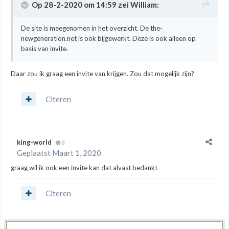
Op 28-2-2020 om 14:59 zei
William
:
De site is meegenomen in het overzicht. De the-
newgeneration.net is ook bijgewerkt. Deze is ook alleen op
basis van invite.
Daar zou ik graag een invite van krijgen. Zou dat mogelijk zijn?
Citeren
king-world
0
Geplaatst
Maart 1, 2020
graag wil ik ook een invite kan dat alvast bedankt
Citeren