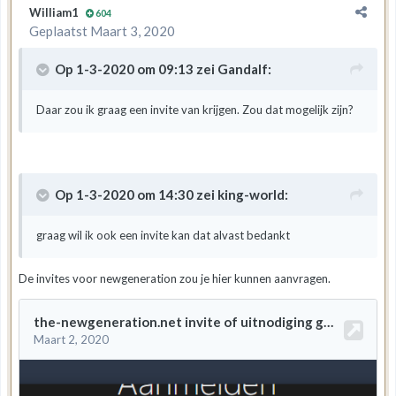
William1
604
Geplaatst
Maart 3, 2020
Op 1-3-2020 om 09:13 zei
Gandalf
:
Daar zou ik graag een invite van krijgen. Zou dat mogelijk zijn?
Op 1-3-2020 om 14:30 zei
king-world
:
graag wil ik ook een invite kan dat alvast bedankt
De invites voor newgeneration zou je hier kunnen aanvragen.