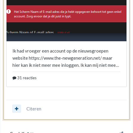
Citeren