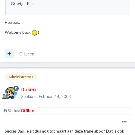
Groetjes Bas.
Hee bas,
Welcome back
!
Citeren
Administrators
Duken
Geplaatst
Februari 14, 2008
Status:
Offline
Succes Bas, je zit dus nog tot maart aan deze trage abbo? Dat is ook