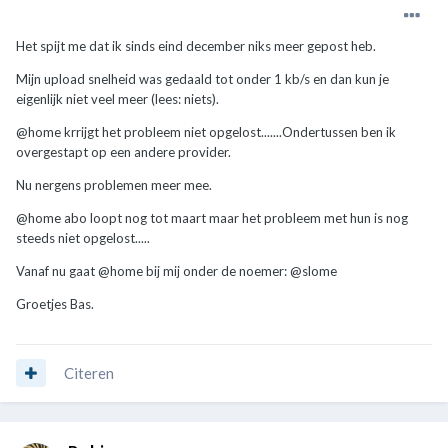
Het spijt me dat ik sinds eind december niks meer gepost heb.
Mijn upload snelheid was gedaald tot onder 1 kb/s en dan kun je
eigenlijk niet veel meer (lees: niets).
@home krrijgt het probleem niet opgelost.......Ondertussen ben ik
overgestapt op een andere provider.
Nu nergens problemen meer mee.
@home abo loopt nog tot maart maar het probleem met hun is nog
steeds niet opgelost.....
Vanaf nu gaat @home bij mij onder de noemer: @slome
Groetjes Bas.
Citeren