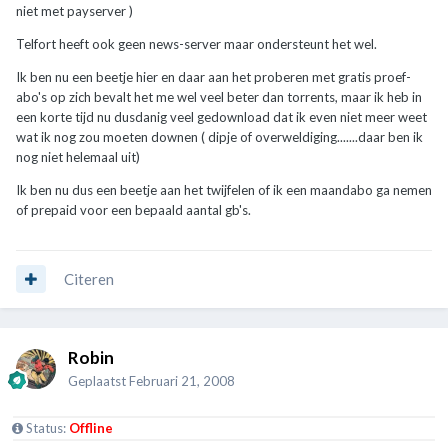
niet met payserver )
Telfort heeft ook geen news-server maar ondersteunt het wel.
Ik ben nu een beetje hier en daar aan het proberen met gratis proef-
abo's op zich bevalt het me wel veel beter dan torrents, maar ik heb in
een korte tijd nu dusdanig veel gedownload dat ik even niet meer weet
wat ik nog zou moeten downen ( dipje of overweldiging.......daar ben ik
nog niet helemaal uit)
Ik ben nu dus een beetje aan het twijfelen of ik een maandabo ga nemen
of prepaid voor een bepaald aantal gb's.
Citeren
Robin
Geplaatst
Februari 21, 2008
Status:
Offline