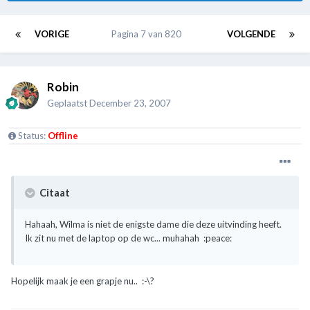
VORIGE
Pagina 7 van 820
VOLGENDE
Robin
Geplaatst
December 23, 2007
Status:
Offline
Citaat
Hahaah, Wilma is niet de enigste dame die deze uitvinding heeft.
Ik zit nu met de laptop op de wc... muhahah :peace:
Hopelijk maak je een grapje nu.. :-\?