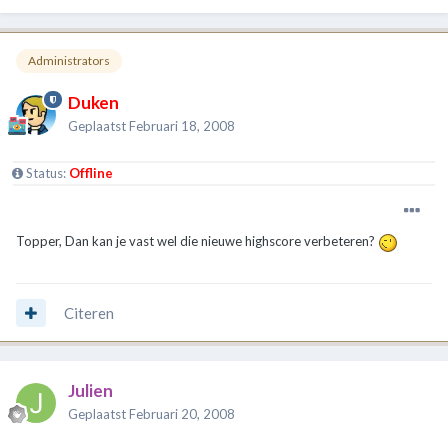
Administrators
Duken
Geplaatst
Februari 18, 2008
Status:
Offline
Topper, Dan kan je vast wel die nieuwe highscore verbeteren?
Citeren
Julien
Geplaatst
Februari 20, 2008