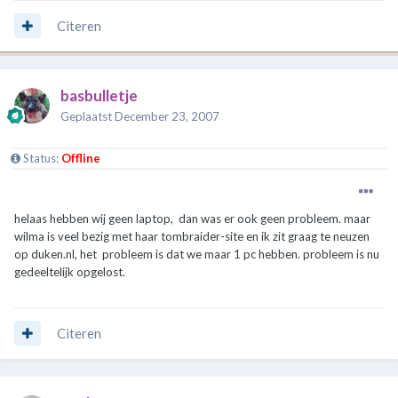
Citeren
basbulletje
Geplaatst
December 23, 2007
Status:
Offline
helaas hebben wij geen laptop, dan was er ook geen probleem. maar
wilma is veel bezig met haar tombraider-site en ik zit graag te neuzen
op duken.nl, het probleem is dat we maar 1 pc hebben. probleem is nu
gedeeltelijk opgelost.
Citeren