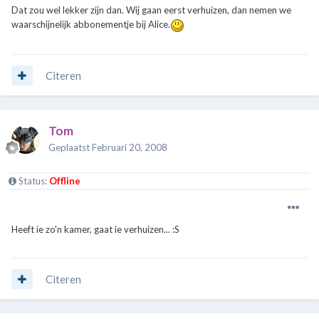
Dat zou wel lekker zijn dan. Wij gaan eerst verhuizen, dan nemen we
waarschijnelijk abbonementje bij Alice.
Citeren
Tom
Geplaatst
Februari 20, 2008
Status:
Offline
Heeft ie zo'n kamer, gaat ie verhuizen... :S
Citeren