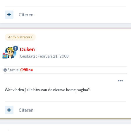
Citeren
Administrators
Duken
Geplaatst
Februari 21, 2008
Status:
Offline
Wat vinden jullie btw van de nieuwe home pagina?
Citeren