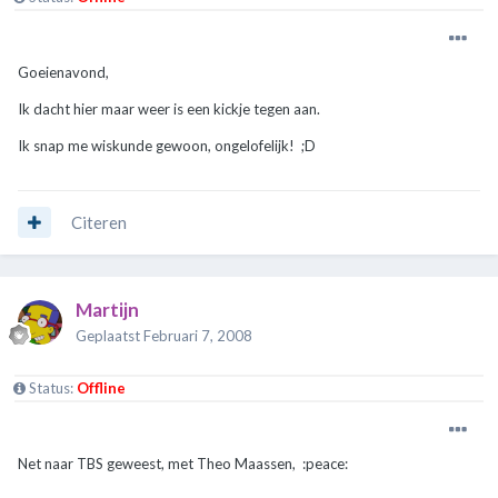
Goeienavond,
Ik dacht hier maar weer is een kickje tegen aan.
Ik snap me wiskunde gewoon, ongelofelijk! ;D
Citeren
Martijn
Geplaatst
Februari 7, 2008
Status:
Offline
Net naar TBS geweest, met Theo Maassen, :peace: