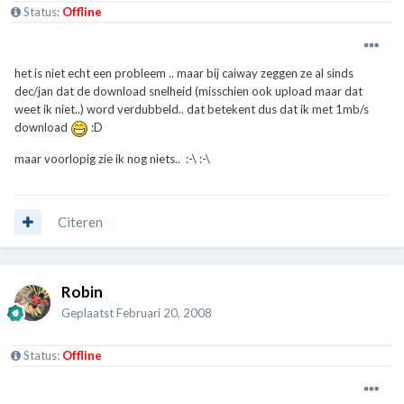
Status:
Offline
het is niet echt een probleem .. maar bij caiway zeggen ze al sinds
dec/jan dat de download snelheid (misschien ook upload maar dat
weet ik niet..) word verdubbeld.. dat betekent dus dat ik met 1mb/s
download
:D
maar voorlopig zie ik nog niets.. :-\ :-\
Citeren
Robin
Geplaatst
Februari 20, 2008
Status:
Offline