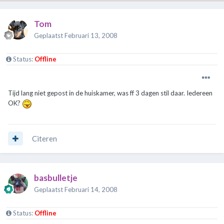
Tom
Geplaatst
Februari 13, 2008
Status:
Offline
Tijd lang niet gepost in de huiskamer, was ff 3 dagen stil daar. Iedereen
OK?
Citeren
basbulletje
Geplaatst
Februari 14, 2008
Status:
Offline