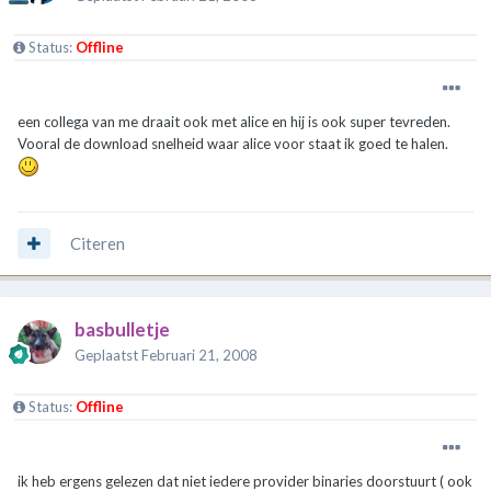
Status:
Offline
een collega van me draait ook met alice en hij is ook super tevreden.
Vooral de download snelheid waar alice voor staat ik goed te halen.
Citeren
basbulletje
Geplaatst
Februari 21, 2008
Status:
Offline
ik heb ergens gelezen dat niet iedere provider binaries doorstuurt ( ook