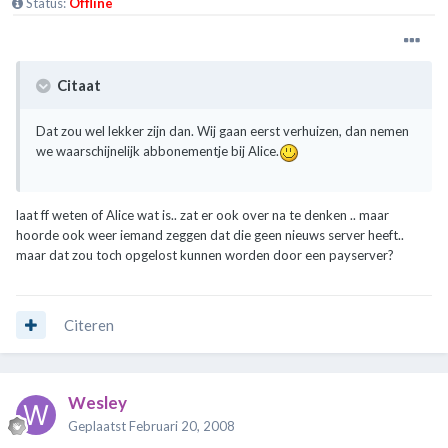
Status:
Offline
Citaat
Dat zou wel lekker zijn dan. Wij gaan eerst verhuizen, dan nemen
we waarschijnelijk abbonementje bij Alice.
laat ff weten of Alice wat is.. zat er ook over na te denken .. maar
hoorde ook weer iemand zeggen dat die geen nieuws server heeft..
maar dat zou toch opgelost kunnen worden door een payserver?
Citeren
Wesley
Geplaatst
Februari 20, 2008