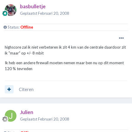
basbulletje
Geplaatst
Februari 20, 2008
Status:
Offline
highscore zal ik niet verbeteren ik zit 4 km van de centrale daardoor zit
ik "maar" op +/- 8 mbit
Ik heb een andere firewall moeten nemen maar ben nu op dit moment
120 % tevreden
Citeren
Julien
Geplaatst
Februari 20, 2008