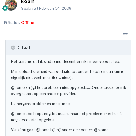
Robin
Geplaatst
Februari 14, 2008
Status:
Offline
Citaat
Het spijt me dat ik sinds eind december niks meer gepost heb.
Mijn upload snelheid was gedaald tot onder 1 kb/s en dan kun je
eigenlijk niet veel meer (lees: niets).
@home krrijgt het probleem niet opgelost.......Ondertussen ben ik
overgestapt op een andere provider.
Nu nergens problemen meer mee.
@home abo loopt nog tot maart maar het probleem met hun is
nog steeds niet opgelost.....
Vanaf nu gaat @home bij mij onder de noemer: @slome