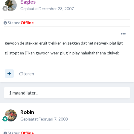
Eagles
Geplaatst
December 23, 2007
Status:
Offline
gewoon de stekker eruit trekken en zeggen dat het netwerk plat ligt
zij stopt en jij kan gewoon weer plug 'n play hahahahahaha :duivel:
Citeren
1 maand later...
Robin
Geplaatst
Februari 7, 2008
Status:
Offline