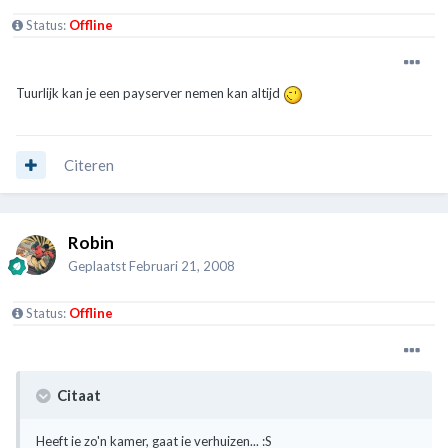
Status:
Offline
Tuurlijk kan je een payserver nemen kan altijd
Citeren
Robin
Geplaatst
Februari 21, 2008
Status:
Offline
Citaat
Heeft ie zo'n kamer, gaat ie verhuizen... :S