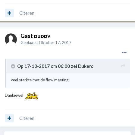
Citeren
Gast puppy
Geplaatst
Oktober 17, 2017
Op 17-10-2017 om 06:00 zei
Duken
:
veel sterkte met de flow meeting.
Dankjewel
Citeren