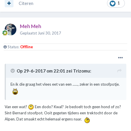
Citeren
1
Meh Meh
Geplaatst
Juni 30, 2017
Status:
Offline
Op 29-6-2017 om 22:01 zei
Trizomu
:
En ik die graag het vlees eet van een ......, zeker in een stoofpotje.
Van een wat?
Een dodo? Kwal? Je bedoelt toch geen hond of zo?
Sint-Bernard stoofpot. Ooit gegeten tijdens een trektocht door de
Alpen. Dat smaakt echt helemaal ergens naar.