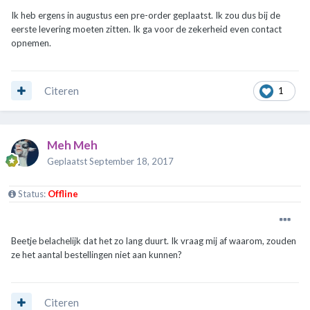
Ik heb ergens in augustus een pre-order geplaatst. Ik zou dus bij de
eerste levering moeten zitten. Ik ga voor de zekerheid even contact
opnemen.
Citeren
1
Meh Meh
Geplaatst
September 18, 2017
Status:
Offline
Beetje belachelijk dat het zo lang duurt. Ik vraag mij af waarom, zouden
ze het aantal bestellingen niet aan kunnen?
Citeren