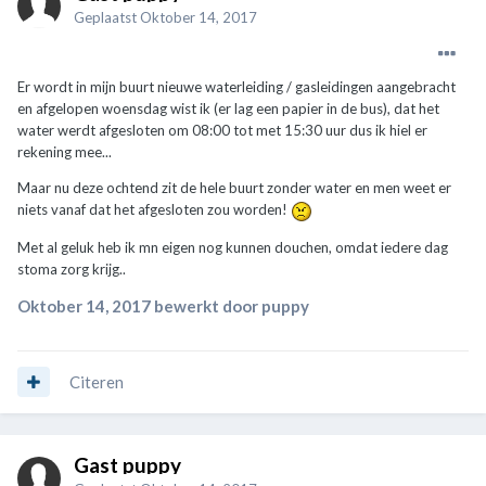
Geplaatst
Oktober 14, 2017
Er wordt in mijn buurt nieuwe waterleiding / gasleidingen aangebracht
en afgelopen woensdag wist ik (er lag een papier in de bus), dat het
water werdt afgesloten om 08:00 tot met 15:30 uur dus ik hiel er
rekening mee...
Maar nu deze ochtend zit de hele buurt zonder water en men weet er
niets vanaf dat het afgesloten zou worden!
Met al geluk heb ik mn eigen nog kunnen douchen, omdat iedere dag
stoma zorg krijg..
Oktober 14, 2017
bewerkt door puppy
Citeren
Gast puppy