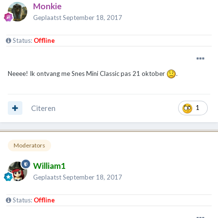
Monkie
Geplaatst
September 18, 2017
Status:
Offline
Neeee! Ik ontvang me Snes Mini Classic pas 21 oktober
.
Citeren
1
Moderators
William1
Geplaatst
September 18, 2017
Status:
Offline