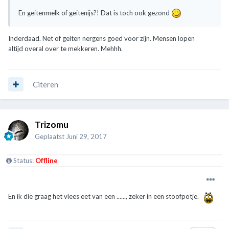
En geitenmelk of geitenijs?! Dat is toch ook gezond
Inderdaad. Net of geiten nergens goed voor zijn. Mensen lopen
altijd overal over te mekkeren. Mehhh.
Citeren
Trizomu
Geplaatst
Juni 29, 2017
Status:
Offline
En ik die graag het vlees eet van een ......, zeker in een stoofpotje.