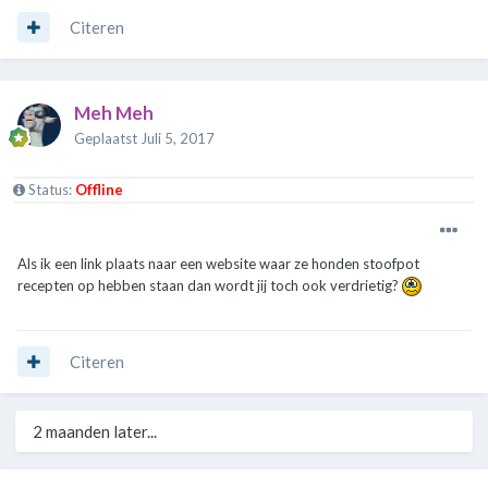
Citeren
Meh Meh
Geplaatst
Juli 5, 2017
Status:
Offline
Als ik een link plaats naar een website waar ze honden stoofpot
recepten op hebben staan dan wordt jij toch ook verdrietig?
Citeren
2 maanden later...