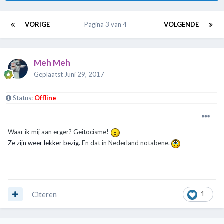
VORIGE
Pagina 3 van 4
VOLGENDE
Meh Meh
Geplaatst
Juni 29, 2017
Status:
Offline
Waar ik mij aan erger? Geitocisme!
Ze zijn weer lekker bezig.
En dat in Nederland notabene.
Citeren
1