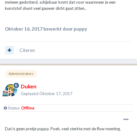
meteen gedotterd, schijnbaar komt dat voor waarnneer je een
kunststof shunt veel gauwer dicht gaat zitten..
Oktober 16, 2017
bewerkt door puppy
Citeren
Administrators
Duken
Geplaatst
Oktober 17, 2017
Status:
Offline
Dat is geen pretje puppy. Poeh, veel sterkte met de flow meeting.