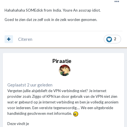
Hahahahaha SOMEdick from India. Youre An asscrap idiot.
Goed te zien dat ze zelf ook in de zeik worden genomen.
Citeren
2
Piraatje
Geplaatst 2 uur geleden
Vergeten jullie alsjeblieft de VPN verbinding niet? Je internet
provider zoals Ziggo of KPN kan door gebruik van de VPN niet zien
wat er gebeurd op je internet verbinding en ben je volledig anoniem
voor iedereen. Een vereiste tegenwoordig.... We een uitgebreide
handleiding geschreven met informatie.
Deze vindt je