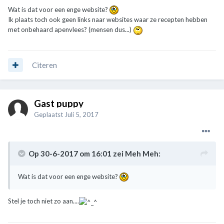
Wat is dat voor een enge website?
Ik plaats toch ook geen links naar websites waar ze recepten hebben
met onbehaard apenvlees? (mensen dus...)
Citeren
Gast puppy
Geplaatst
Juli 5, 2017
Op 30-6-2017 om 16:01 zei
Meh Meh
:
Wat is dat voor een enge website?
Stel je toch niet zo aan....