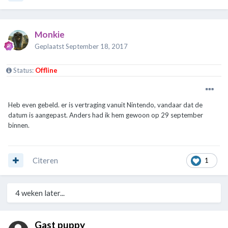
Monkie
Geplaatst
September 18, 2017
Status:
Offline
Heb even gebeld. er is vertraging vanuit Nintendo, vandaar dat de
datum is aangepast. Anders had ik hem gewoon op 29 september
binnen.
Citeren
1
4 weken later...
Gast puppy